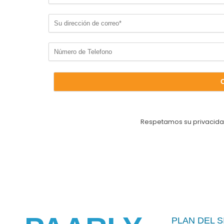
Respetamos su privacida
PLAN DEL S