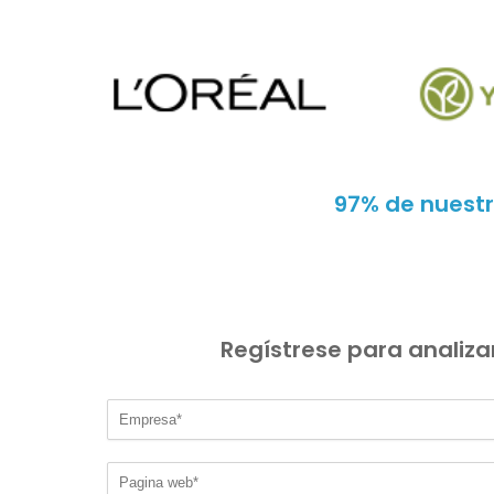
97% de nuestr
Regístrese para analiz