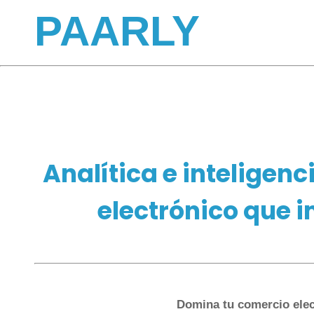
PAARLY
Analítica e inteligenc
electrónico que 
Domina tu comercio elec