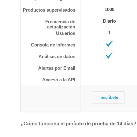
1000
Productos supervisados
Diario
Frecuencia de
actualización
1
Usuarios
Consola de informes
Análisis de datos
Alertas por Email
Acceso a la API
Inscríbete
¿Cómo funciona el período de prueba de 14 días?