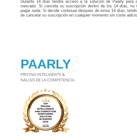
Durante 14 días tendrá acceso a la solución de Paarly para a
mercado. Si cancela su suscripción dentro de los 14 días, no 
pagar nada. Si decide continuar después de estos 14 días, tendr
de cancelar su suscripción en cualquier momento sin coste adicio
PAARLY
PRICING INTELIGENTE &
NÁLISIS DE LA COMPETENCIA