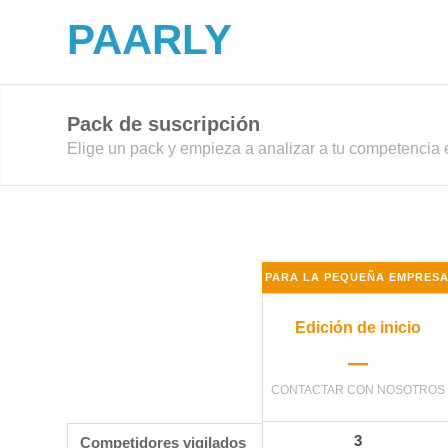
PAARLY
Pack de suscripción
Elige un pack y empieza a analizar a tu competencia
PARA LA PEQUEÑA EMPRES
Edición de inicio
–
CONTACTAR CON NOSOTROS
3
Competidores vigilados